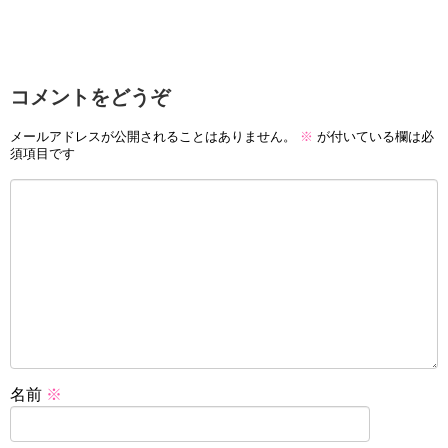
コメントをどうぞ
メールアドレスが公開されることはありません。
※
が付いている欄は必
須項目です
名前
※