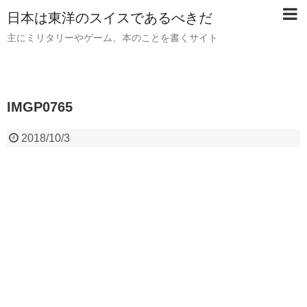
日本は東洋のスイスであるべきだ
主にミリタリーやゲーム、本のことを書くサイト
IMGP0765
2018/10/3