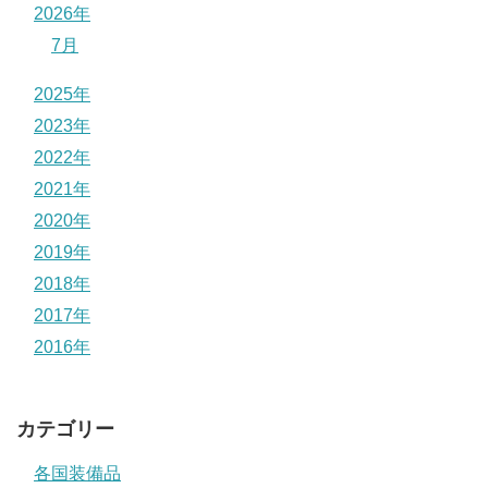
2026年
7月
2025年
2023年
2022年
2021年
2020年
2019年
2018年
2017年
2016年
カテゴリー
各国装備品