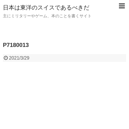
日本は東洋のスイスであるべきだ
主にミリタリーやゲーム、本のことを書くサイト
P7180013
2021/3/29