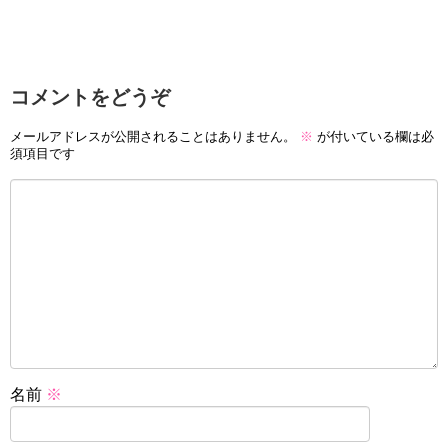
コメントをどうぞ
メールアドレスが公開されることはありません。
※
が付いている欄は必
須項目です
名前
※