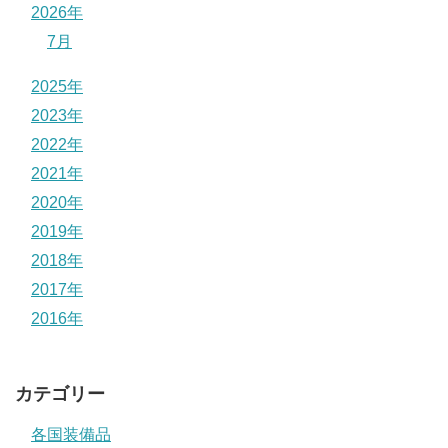
2026年
7月
2025年
2023年
2022年
2021年
2020年
2019年
2018年
2017年
2016年
カテゴリー
各国装備品