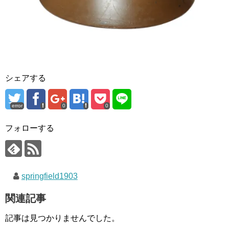
シェアする
error
0
0
フォローする
springfield1903
関連記事
記事は見つかりませんでした。