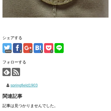
シェアする
error
0
0
フォローする
springfield1903
関連記事
記事は見つかりませんでした。