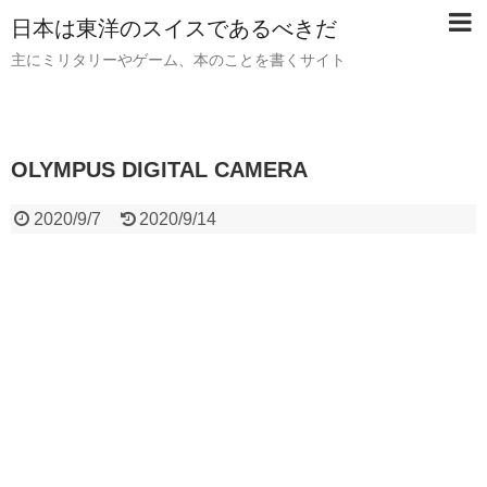
日本は東洋のスイスであるべきだ
主にミリタリーやゲーム、本のことを書くサイト
OLYMPUS DIGITAL CAMERA
2020/9/7
2020/9/14