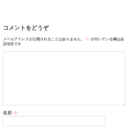
コメントをどうぞ
メールアドレスが公開されることはありません。
※
が付いている欄は必
須項目です
名前
※