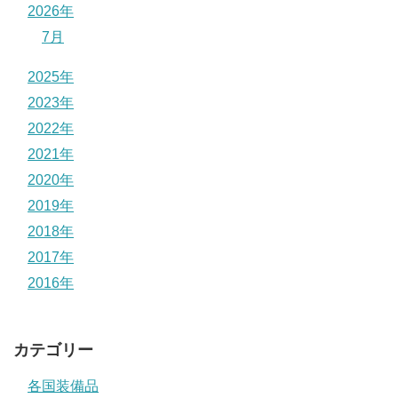
2026年
7月
2025年
2023年
2022年
2021年
2020年
2019年
2018年
2017年
2016年
カテゴリー
各国装備品