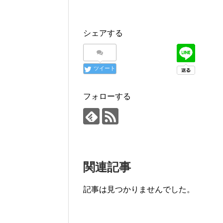
シェアする
ツイート
フォローする
関連記事
記事は見つかりませんでした。