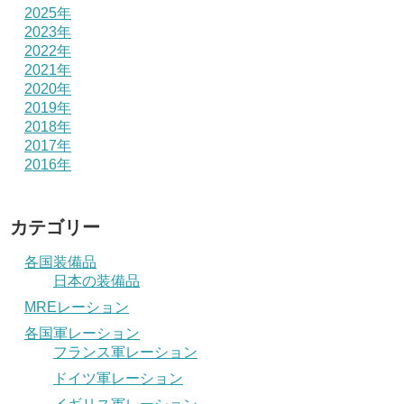
2025年
2023年
2022年
2021年
2020年
2019年
2018年
2017年
2016年
カテゴリー
各国装備品
日本の装備品
MREレーション
各国軍レーション
フランス軍レーション
ドイツ軍レーション