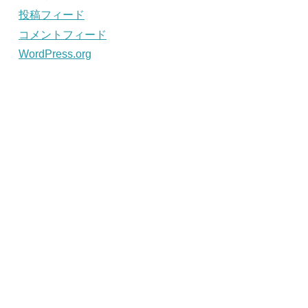
投稿フィード
コメントフィード
WordPress.org