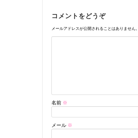
コメントをどうぞ
メールアドレスが公開されることはありません
名前
※
メール
※