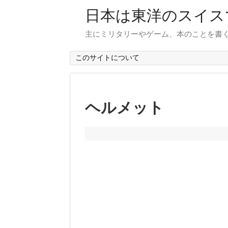
日本は東洋のスイス
主にミリタリーやゲーム、本のことを書
このサイトについて
ヘルメット