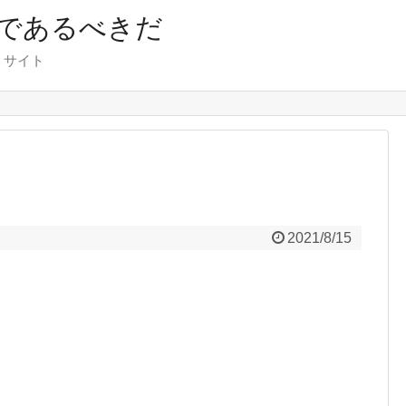
であるべきだ
くサイト
2021/8/15