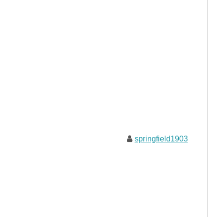
springfield1903