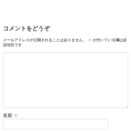
コメントをどうぞ
メールアドレスが公開されることはありません。
※
が付いている欄は必
須項目です
名前
※