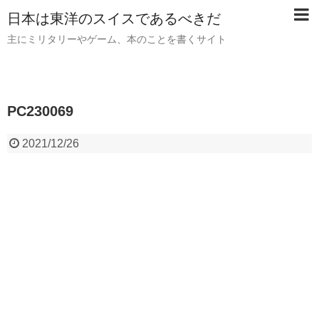
日本は東洋のスイスであるべきだ
主にミリタリーやゲーム、本のことを書くサイト
PC230069
2021/12/26