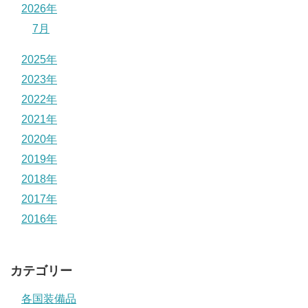
2026年
7月
2025年
2023年
2022年
2021年
2020年
2019年
2018年
2017年
2016年
カテゴリー
各国装備品